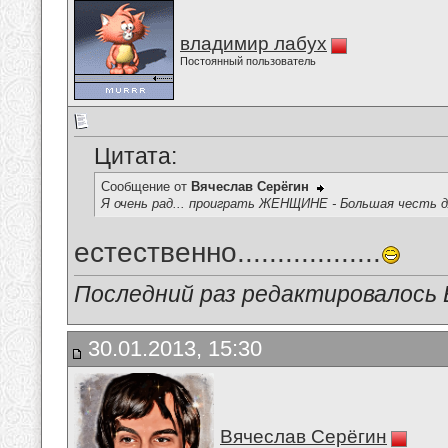
владимир лабух
Постоянный пользователь
Цитата:
Сообщение от
Вячеслав Серёгин
Я очень рад... проиграть ЖЕНЩИНЕ - Большая честь 
естественно..................
Последний раз редактировалось В
30.01.2013, 15:30
Вячеслав Серёгин