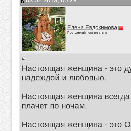
03.02.2013, 00:29
Елена Евдокимова
Постоянный пользователь
Настоящая женщина - это д
надеждой и любовью.
Настоящая женщина всегда 
плачет по ночам.
Настоящая женщина - это Ог