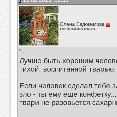
Елена Евдокимова
Постоянный пользователь
Лучше быть хорошим челове
тихой, воспитанной тварью.
Если человек сделал тебе з
зло - ты ему еще конфетку...
твари не разовьется сахарн