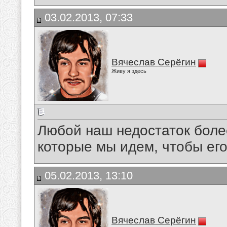
03.02.2013, 07:33
Вячеслав Серёгин
Живу я здесь
Любой наш недостаток более
которые мы идем, чтобы его
05.02.2013, 13:10
Вячеслав Серёгин