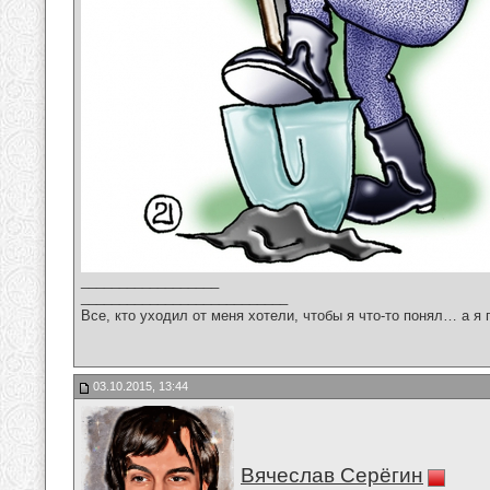
__________________
___________________________
Все, кто уходил от меня хотели, чтобы я что-то понял… а я 
03.10.2015, 13:44
Вячеслав Серёгин