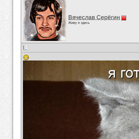
Вячеслав Серёгин
Живу я здесь