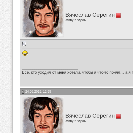
Вячеслав Серёгин
Живу я здесь
__________________
___________________________
Все, кто уходил от меня хотели, чтобы я что-то понял… а я 
24.08.2015, 12:55
Вячеслав Серёгин
Живу я здесь