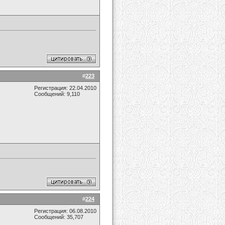
#
223
Регистрация: 22.04.2010
Сообщений: 9,110
#
224
Регистрация: 06.08.2010
Сообщений: 35,707