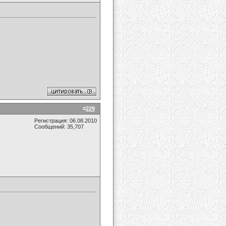
#
229
Регистрация: 06.08.2010
Сообщений: 35,707