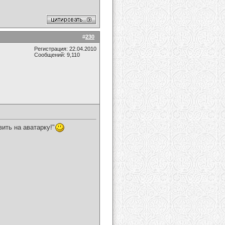
#
230
Регистрация: 22.04.2010
Сообщений: 9,110
ить на аватарку!"