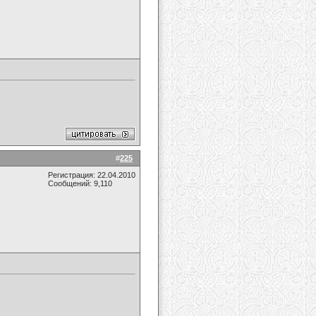
#
225
Регистрация: 22.04.2010
Сообщений: 9,110