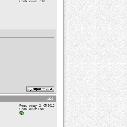
Сообщений: 9,110
#
222
Регистрация: 24.05.2010
Сообщений: 1,985