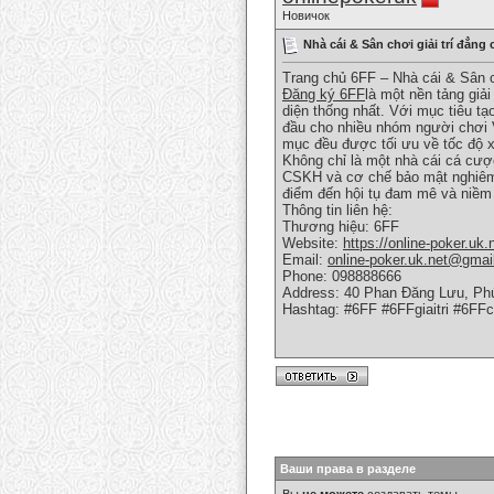
Новичок
Nhà cái & Sân chơi giải trí đẳng
Trang chủ 6FF – Nhà cái & Sân c
Đăng ký 6FF
là một nền tảng giải
diện thống nhất. Với mục tiêu tạ
đầu cho nhiều nhóm người chơi 
mục đều được tối ưu về tốc độ x
Không chỉ là một nhà cái cá cược 
CSKH và cơ chế bảo mật nghiêm n
điểm đến hội tụ đam mê và niềm 
Thông tin liên hệ:
Thương hiệu: 6FF
Website:
https://online-poker.uk.
Email:
online-poker.uk.net@gmai
Phone: 098888666
Address: 40 Phan Đăng Lưu, P
Hashtag: #6FF #6FFgiaitri #6FF
Ваши права в разделе