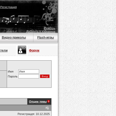
|
Регистрация
Помощь
Добавить в избранное
Видео приколы
Flash-игры
атели
Форум
Имя
Пароль
Опции темы
#
1
Регистрация: 10.12.2025