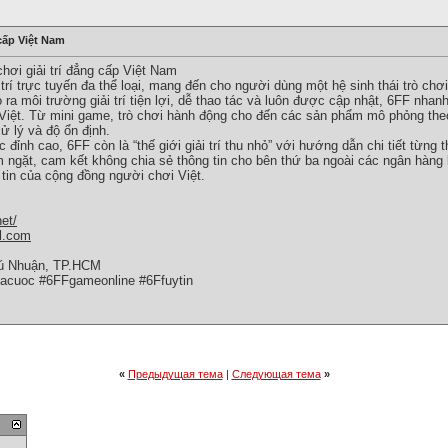
 cấp Việt Nam
hơi giải trí đẳng cấp Việt Nam
 trí trực tuyến đa thể loại, mang đến cho người dùng một hệ sinh thái trò chơ
o ra môi trường giải trí tiện lợi, dễ thao tác và luôn được cập nhật, 6FF nha
Việt. Từ mini game, trò chơi hành động cho đến các sản phẩm mô phỏng the
ử lý và độ ổn định.
đỉnh cao, 6FF còn là “thế giới giải trí thu nhỏ” với hướng dẫn chi tiết từng th
gặt, cam kết không chia sẻ thông tin cho bên thứ ba ngoài các ngân hàng l
tin của cộng đồng người chơi Việt.
net/
l.com
hú Nhuận, TP.HCM
cacuoc #6FFgameonline #6Ffuytin
«
Предыдущая тема
|
Следующая тема
»