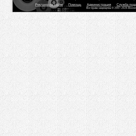
Реклама на сайте
Помощь
Администрация
Служба под
Все права защищены © 2007-2026 Bisou