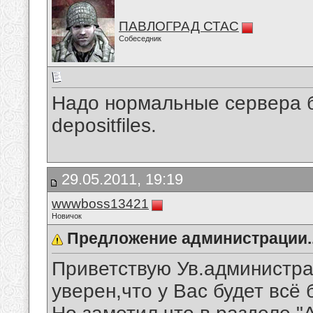
ПАВЛОГРАД СТАС
Собеседник
Надо нормальные сервера бр
depositfiles.
29.05.2011, 19:19
wwwboss13421
Новичок
Предложение администрации..
Приветствую Ув.администра
уверен,что у Вас будет всё