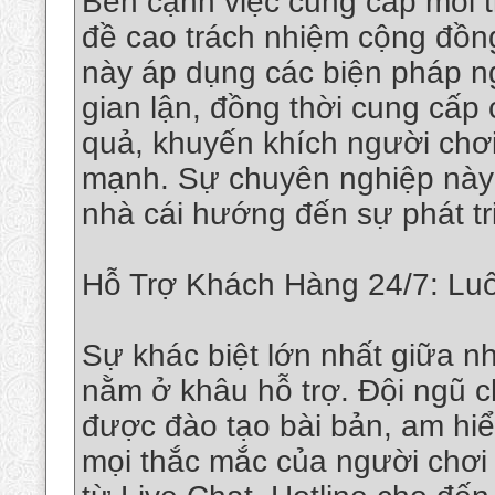
Bên cạnh việc cung cấp môi tr
đề cao trách nhiệm cộng đồn
này áp dụng các biện pháp n
gian lận, đồng thời cung cấp 
quả, khuyến khích người chơi 
mạnh. Sự chuyên nghiệp này 
nhà cái hướng đến sự phát tr
Hỗ Trợ Khách Hàng 24/7: L
Sự khác biệt lớn nhất giữa n
nằm ở khâu hỗ trợ. Đội ngũ 
được đào tạo bài bản, am hi
mọi thắc mắc của người chơi 