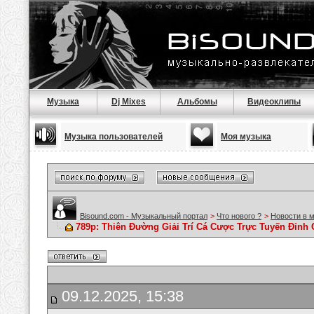
Музыка
Dj Mixes
Альбомы
Видеоклипы
Музыка пользователей
Моя музыка
Bisound.com - Музыкальный портал
>
Что нового ?
>
Новости в 
789p: Thiên Đường Giải Trí Cá Cược Trực Tuyến Đỉnh
09.12.2025, 15:38