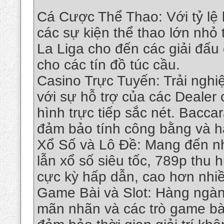
Cá Cược Thể Thao: Với tỷ lệ 
các sự kiện thể thao lớn nhỏ
La Liga cho đến các giải đấu 
cho các tín đồ túc cầu.
Casino Trực Tuyến: Trải nghi
với sự hỗ trợ của các Dealer
hình trực tiếp sắc nét. Baccar
đảm bảo tính công bằng và hấ
Xổ Số và Lô Đề: Mang đến nh
lẫn xổ số siêu tốc, 789p thu h
cực kỳ hấp dẫn, cao hơn nhiề
Game Bài và Slot: Hàng ngàn 
mãn nhãn và các trò game bài