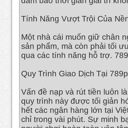
đảm bảo thời gian giải trí kh
Tính Năng Vượt Trội Của Nề
Một nhà cái muốn giữ chân ng
sản phẩm, mà còn phải tối ư
qua các tính năng hỗ trợ. 789
Quy Trình Giao Dịch Tại 789
Vấn đề nạp và rút tiền luôn 
quy trình này được tối giản hó
hết các ngân hàng lớn tại Việ
chỉ trong vài phút. Sự minh b