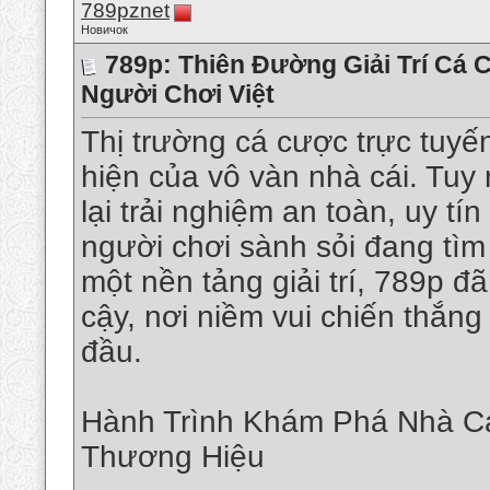
789pznet
Новичок
789p: Thiên Đường Giải Trí Cá
Người Chơi Việt
Thị trường cá cược trực tuyế
hiện của vô vàn nhà cái. Tuy 
lại trải nghiệm an toàn, uy tí
người chơi sành sỏi đang tìm
một nền tảng giải trí, 789p đã
cậy, nơi niềm vui chiến thắn
đầu.
Hành Trình Khám Phá Nhà Cá
Thương Hiệu