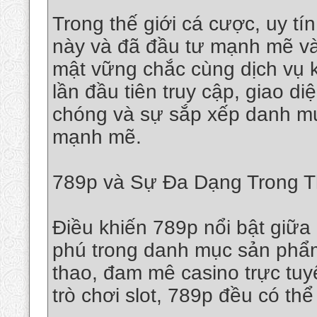
Trong thế giới cá cược, uy tín
này và đã đầu tư mạnh mẽ và
mật vững chắc cùng dịch vụ 
lần đầu tiên truy cập, giao di
chóng và sự sắp xếp danh mục
mạnh mẽ.
789p và Sự Đa Dạng Trong T
Điều khiến 789p nổi bật giữa
phú trong danh mục sản phẩm
thao, đam mê casino trực tuy
trò chơi slot, 789p đều có th