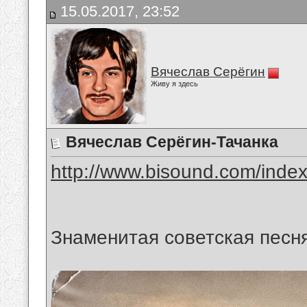
15.05.2017, 23:52
Вячеслав Серёгин
Живу я здесь
Вячеслав Серёгин-Тачанка
http://www.bisound.com/inde
Знаменитая советская песня