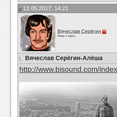
12.05.2017, 14:21
Вячеслав Серёгин
Живу я здесь
Вячеслав Серёгин-Алёша
http://www.bisound.com/inde