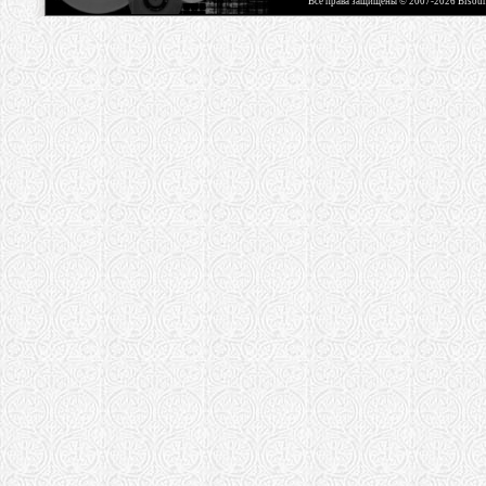
Все права защищены © 2007-2026 Bisou