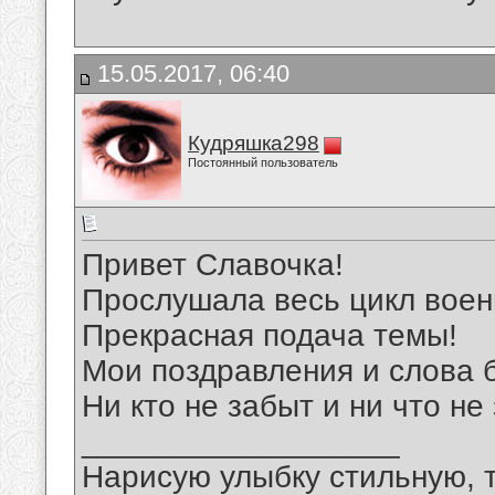
15.05.2017, 06:40
Кудряшка298
Постоянный пользователь
Привет Славочка!
Прослушала весь цикл воен
Прекрасная подача темы!
Мои поздравления и слова б
Ни кто не забыт и ни что не
__________________
Нарисую улыбку стильную, т