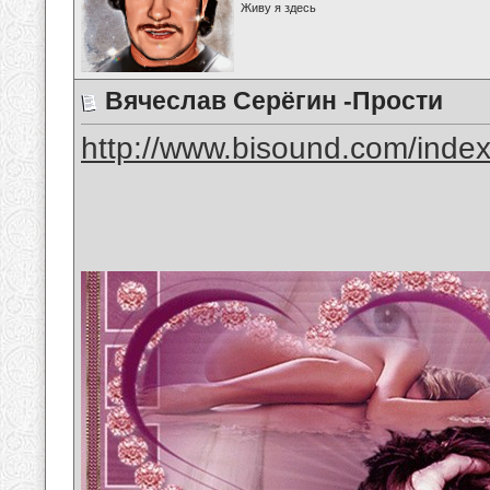
Живу я здесь
Вячеслав Серёгин -Прости
http://www.bisound.com/inde