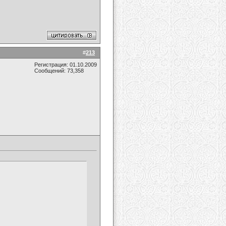
#
213
Регистрация: 01.10.2009
Сообщений: 73,358