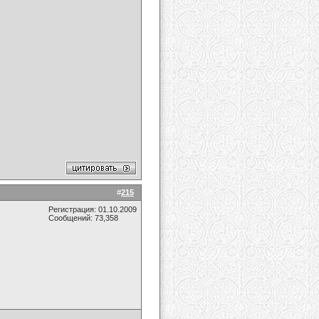
#
215
Регистрация: 01.10.2009
Сообщений: 73,358