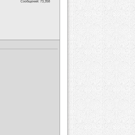
Сообщений: 73,358