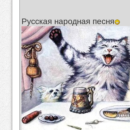
Русская народная песня