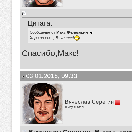
Цитата:
Сообщение от
Макс Железякин
Хорошо спел, Вячеслав!
Спасибо,Макс!
03.01.2016, 09:33
Вячеслав Серёгин
Живу я здесь