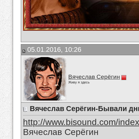
05.01.2016, 10:26
Вячеслав Серёгин
Живу я здесь
Вячеслав Серёгин-Бывали дн
http://www.bisound.com/inde
Вячеслав Серёгин