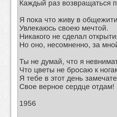
Каждый раз возвращаться 
Я пока что живу в общежити
Увлекаюсь своею мечтой.
Никакого не сделал открыти
Но оно, несомненно, за мно
Ты не думай, что я невнима
Что цветы не бросаю к нога
Я тебе в этот день замечат
Свое верное сердце отдам!
1956