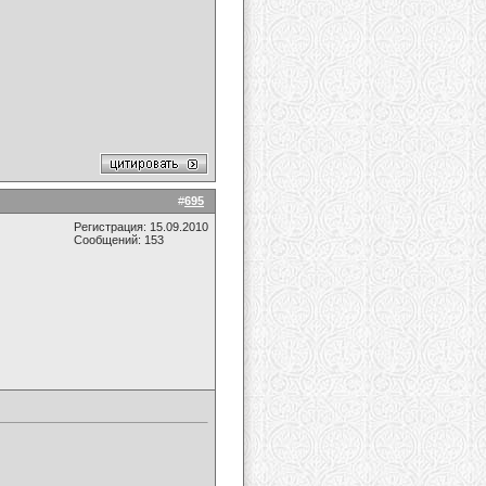
#
695
Регистрация: 15.09.2010
Сообщений: 153