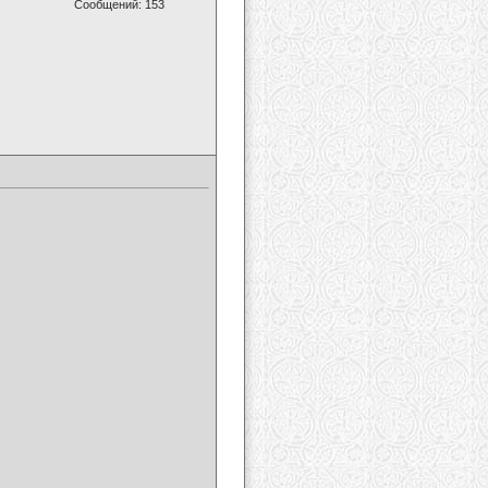
Сообщений: 153