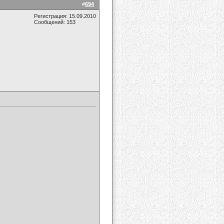
#
694
Регистрация: 15.09.2010
Сообщений: 153