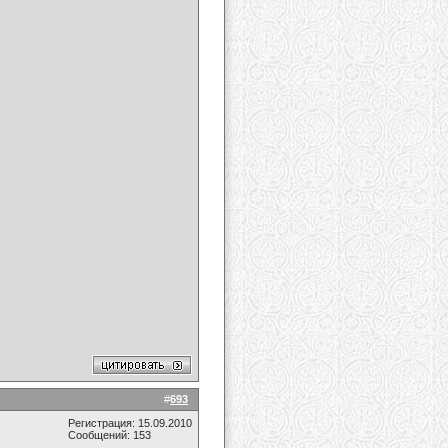
#
693
Регистрация: 15.09.2010
Сообщений: 153