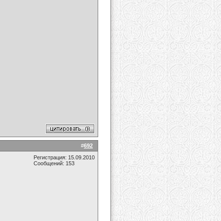
#
692
Регистрация: 15.09.2010
Сообщений: 153