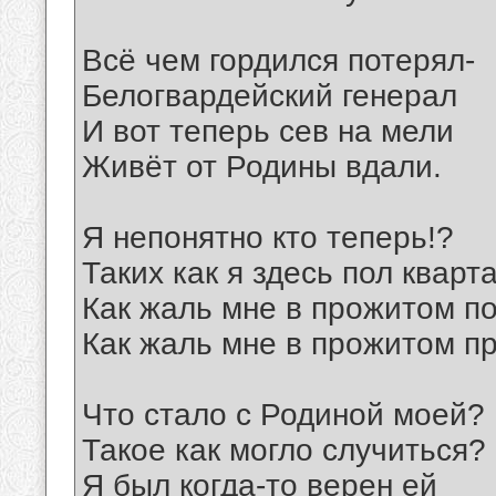
Всё чем гордился потерял-
Белогвардейский генерал
И вот теперь сев на мели
Живёт от Родины вдали.
Я непонятно кто теперь!?
Таких как я здесь пол кварт
Как жаль мне в прожитом по
Как жаль мне в прожитом п
Что стало с Родиной моей?
Такое как могло случиться?
Я был когда-то верен ей