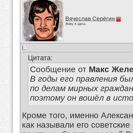
Вячеслав Серёгин
Живу я здесь
Цитата:
Сообщение от
Макс Желе
В годы его правления бы
по делам мирных граждан
поэтому он вошёл в ист
Кроме того, именно Александ
как называли его советские