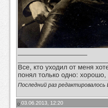
__________________
_______________________
Все, кто уходил от меня хот
понял только одно: хорошо,
Последний раз редактировалось В
03.06.2013, 12:20