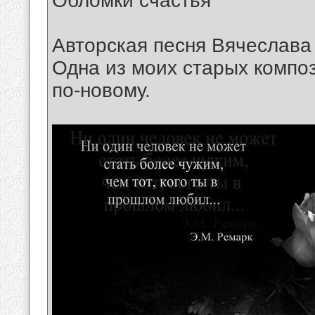
Обломки счастья
Авторская песня Вячеслава
Одна из моих старых компо
по-новому.