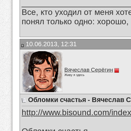
_______________________
Все, кто уходил от меня хот
понял только одно: хорошо,
10.06.2013, 12:31
Вячеслав Серёгин
Живу я здесь
Обломки счастья - Вячеслав 
http://www.bisound.com/inde