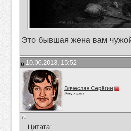
Это бывшая жена вам чужо
10.06.2013, 15:52
Вячеслав Серёгин
Живу я здесь
Цитата: