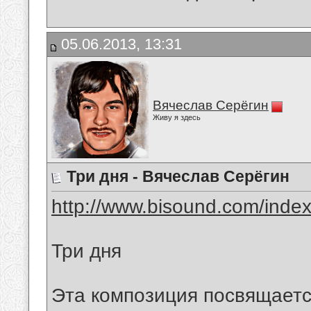
05.06.2013, 13:31
Вячеслав Серёгин
Живу я здесь
Три дня - Вячеслав Серёгин
http://www.bisound.com/inde
Три дня
Эта композиция посвящаетс