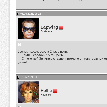
08.05.2021, 09:26
Lapwing
Любитель
Звонок профессору в 2 часа ночи.
— Спишь, сволочь? А мы учим!
— Отчего же? Занимаюсь дополнительно с тремя вашими одн
учите!!! ...
13.05.2021, 09:12
Folha
Новичок