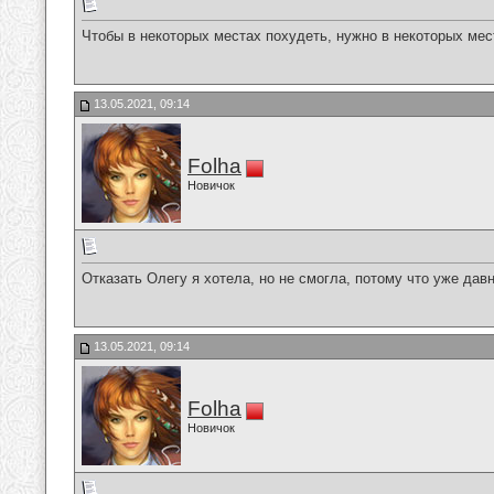
Чтобы в некоторых местах похудеть, нужно в некоторых мес
13.05.2021, 09:14
Folha
Новичок
Отказать Олегу я хотела, но не смогла, потому что уже давн
13.05.2021, 09:14
Folha
Новичок