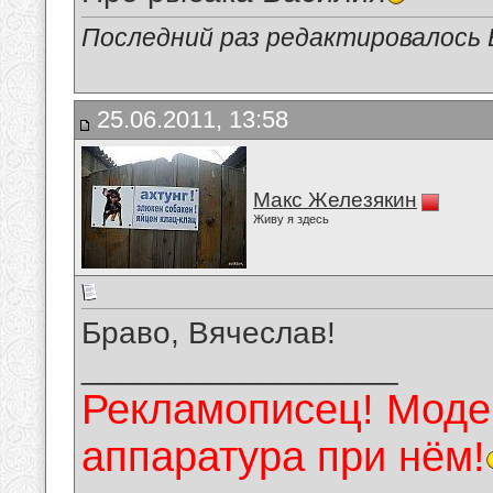
Последний раз редактировалось В
25.06.2011, 13:58
Макс Железякин
Живу я здесь
Браво, Вячеслав!
__________________
Рекламописец! Модер
аппаратура при нём!