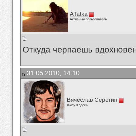
ATatka
Активный пользователь
Откуда черпаешь вдохнове
31.05.2010, 14:10
Вячеслав Серёгин
Живу я здесь