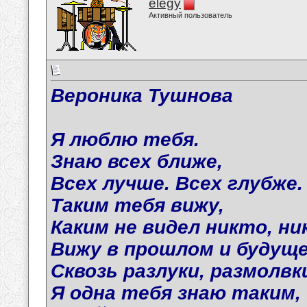
elegy
Активный пользователь
Вероника Тушнова
Я люблю тебя.
Знаю всех ближе,
Всех лучше. Всех глубже.
Таким тебя вижу,
Каким не видел никто, ни
Вижу в прошлом и будуще
Сквозь разлуки, размолвки,
Я одна тебя знаю таким,