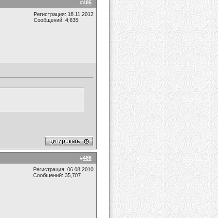
#
485
Регистрация: 18.11.2012
Сообщений: 4,635
#
486
Регистрация: 06.08.2010
Сообщений: 35,707