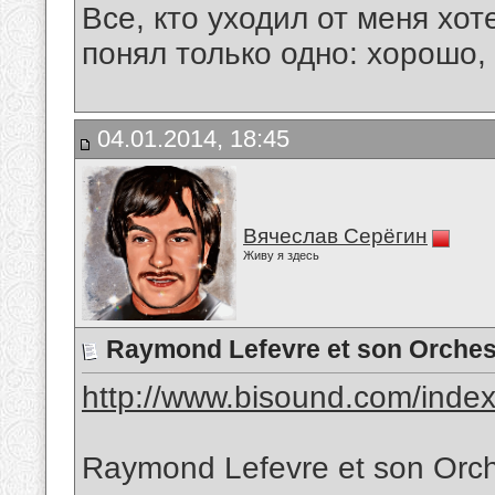
Все, кто уходил от меня хот
понял только одно: хорошо,
04.01.2014, 18:45
Вячеслав Серёгин
Живу я здесь
Raymond Lefevre et son Orches
http://www.bisound.com/inde
Raymond Lefevre et son Orc