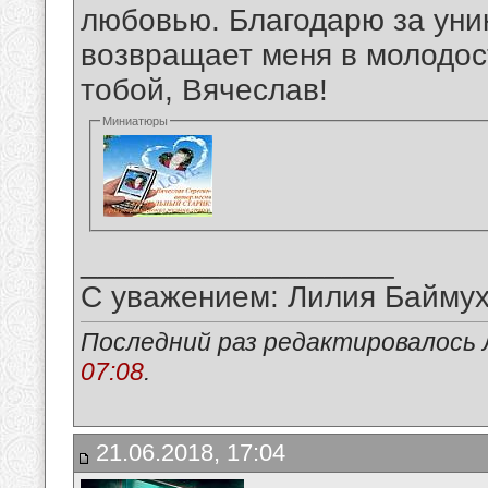
любовью. Благодарю за уни
возвращает меня в молодос
тобой, Вячеслав!
Миниатюры
__________________
С уважением: Лилия Байму
Последний раз редактировалось 
07:08
.
21.06.2018, 17:04