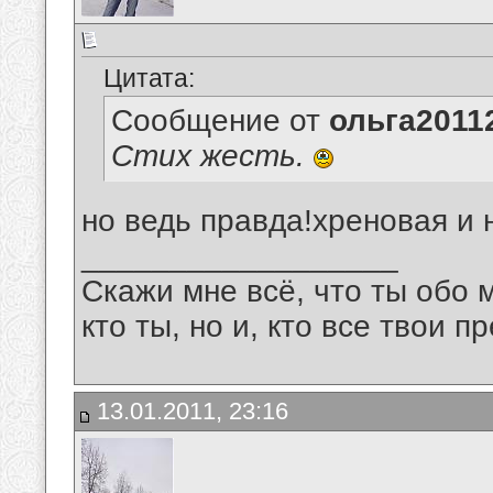
Цитата:
Сообщение от
ольга2011
Стих жесть.
но ведь правда!хреновая и 
__________________
Скажи мне всё, что ты обо 
кто ты, но и, кто все твои пр
13.01.2011, 23:16