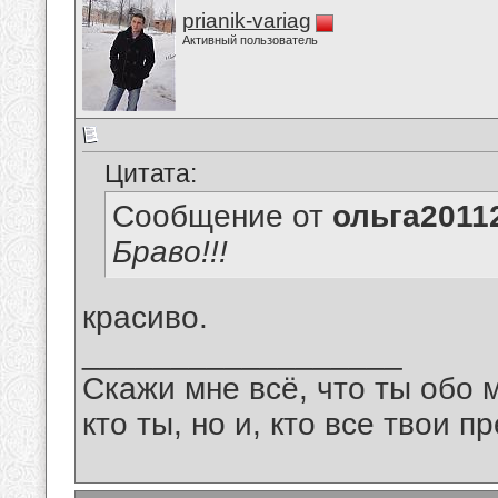
prianik-variag
Активный пользователь
Цитата:
Сообщение от
ольга2011
Браво!!!
красиво.
__________________
Скажи мне всё, что ты обо 
кто ты, но и, кто все твои пр