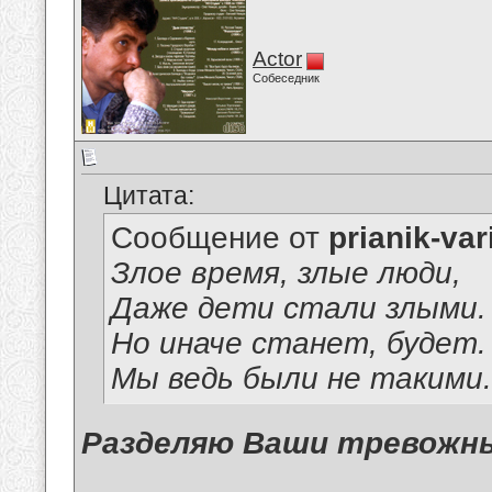
Actor
Собеседник
Цитата:
Сообщение от
prianik-var
Злое время, злые люди,
Даже дети стали злыми.
Но иначе станет, будет.
Мы ведь были не такими.
Разделяю Ваши тревожны