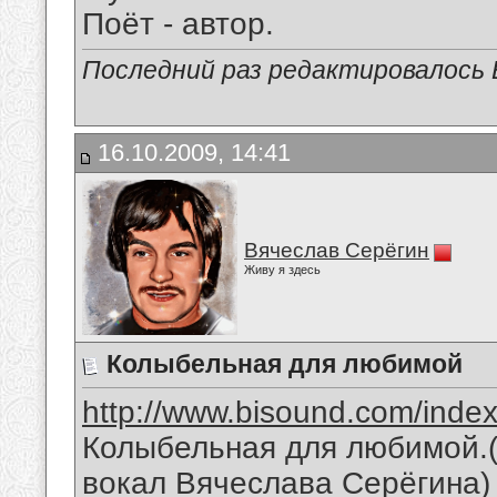
Поёт - автор.
Последний раз редактировалось В
16.10.2009, 14:41
Вячеслав Серёгин
Живу я здесь
Колыбельная для любимой
http://www.bisound.com/inde
Колыбельная для любимой.(
вокал Вячеслава Серёгина)