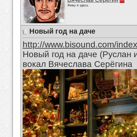
Живу я здесь
Новый год на даче
http://www.bisound.com/inde
Новый год на даче (Руслан
вокал Вячеслава Серёгина