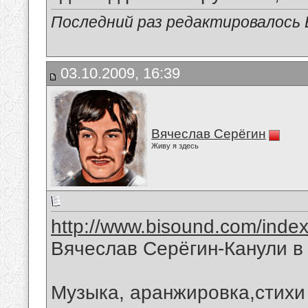
Последний раз редактировалось В
03.10.2009, 16:39
Вячеслав Серёгин
Живу я здесь
http://www.bisound.com/inde
Вячеслав Серёгин-Канули в
Музыка, аранжировка,стихи