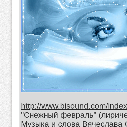
http://www.bisound.com/inde
"Снежный февраль" (лириче
Музыка и слова Вячеслава 