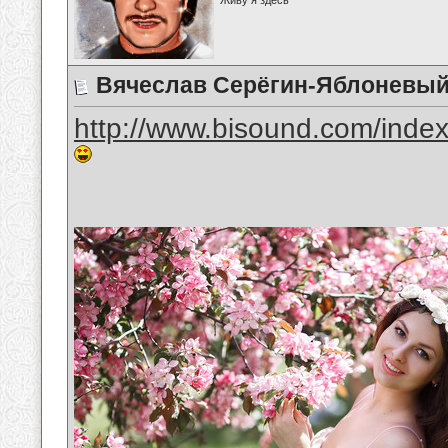
Живу я здесь
Вячеслав Серёгин-Яблоневый
http://www.bisound.com/inde