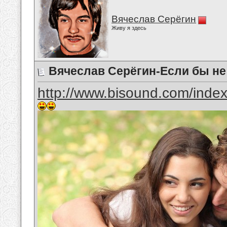
Вячеслав Серёгин
Живу я здесь
Вячеслав Серёгин-Если бы не
http://www.bisound.com/inde