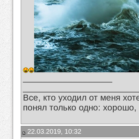
__________________
_______________________
Все, кто уходил от меня хот
понял только одно: хорошо,
22.03.2019, 10:32