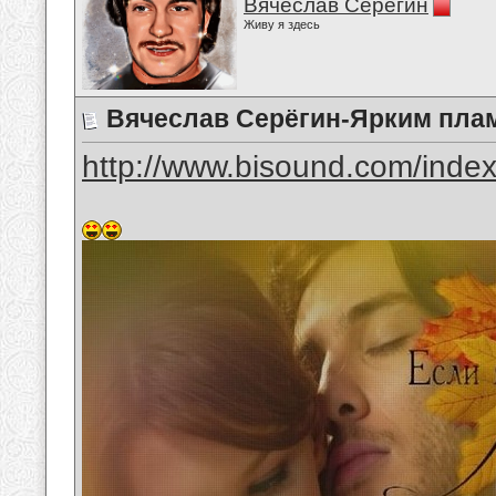
Вячеслав Серёгин
Живу я здесь
Вячеслав Серёгин-Ярким пла
http://www.bisound.com/inde