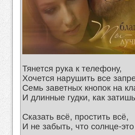
Тянется рука к телефону,
Хочется нарушить все запре
Семь заветных кнопок на кл
И длинные гудки, как затиш
Сказать всё, простить всё,
И не забыть, что солнце-это