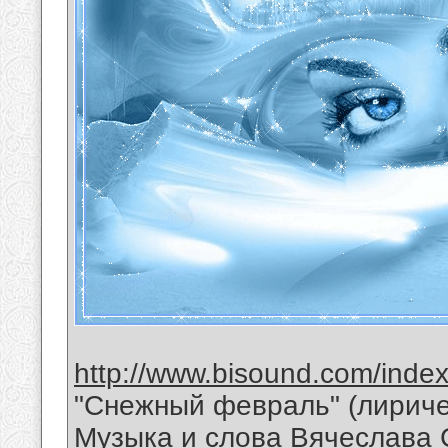
http://www.bisound.com/inde
"Снежный февраль" (лириче
Музыка и слова Вячеслава 