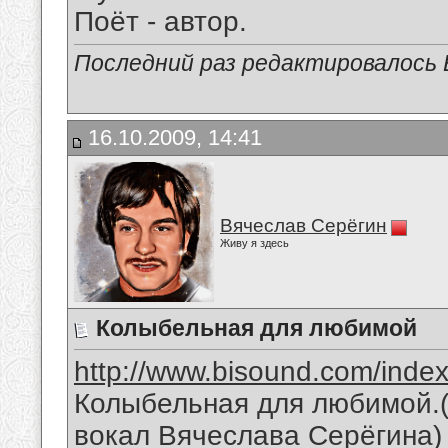
Поёт - автор.
Последний раз редактировалось В
16.10.2009, 14:41
Вячеслав Серёгин
Живу я здесь
Колыбельная для любимой
http://www.bisound.com/inde
Колыбельная для любимой.(
вокал Вячеслава Серёгина)