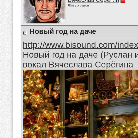
Живу я здесь
Новый год на даче
http://www.bisound.com/inde
Новый год на даче (Руслан
вокал Вячеслава Серёгина