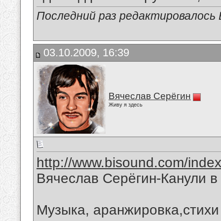
Последний раз редактировалось В
03.10.2009, 16:39
Вячеслав Серёгин
Живу я здесь
http://www.bisound.com/inde
Вячеслав Серёгин-Канули в
Музыка, аранжировка,стихи