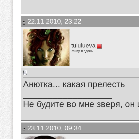
22.11.2010, 23:22
tululueva
Живу я здесь
Анютка... какая прелесть
__________________
Не будите во мне зверя, он 
23.11.2010, 09:34