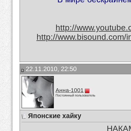
http://www.youtube
http://www.bisound.com/
22.11.2010, 22:50
Анна-1001
Постоянный пользователь
Японские хайку
НАКА