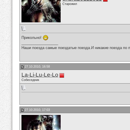
Старожил
Прикольно!
__________________
Наши поезда самые поездатые поезда.И никакие поезда по п
27.10.2010, 16:58
La-Li-Lu-Le-Lo
Собеседник
27.10.2010, 17:03