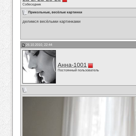
Собеседник
Прикольные, весёлые картинки
делимся весёлыми картинками
26.10.2010, 22:44
Анна-1001
Постоянный пользователь