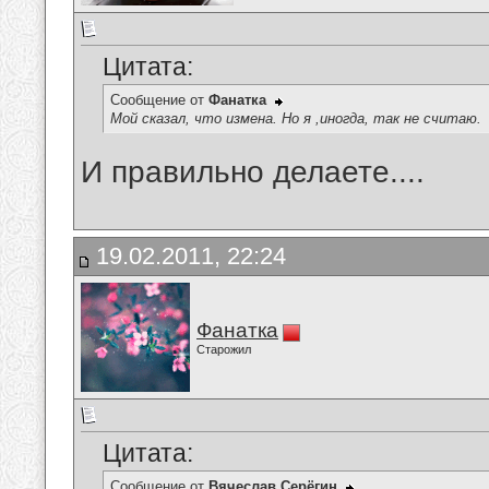
Цитата:
Сообщение от
Фанатка
Мой сказал, что измена. Но я ,иногда, так не считаю.
И правильно делаете....
19.02.2011, 22:24
Фанатка
Старожил
Цитата:
Сообщение от
Вячеслав Серёгин