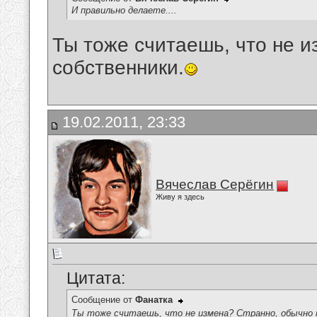
И правильно делаете....
Ты тоже считаешь, что не 
собственники.
19.02.2011, 23:33
Вячеслав Серёгин
Живу я здесь
Цитата:
Сообщение от
Фанатка
Ты тоже считаешь, что не измена? Странно, обычно