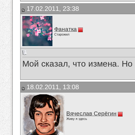
17.02.2011, 23:38
Фанатка
Старожил
Мой сказал, что измена. Но 
18.02.2011, 13:08
Вячеслав Серёгин
Живу я здесь