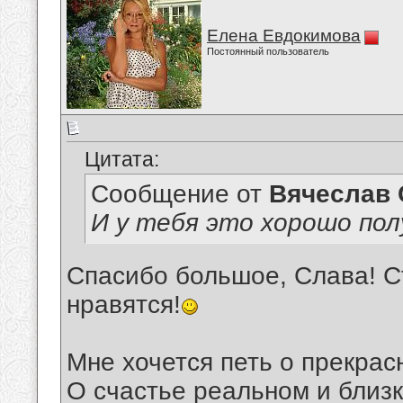
Елена Евдокимова
Постоянный пользователь
Цитата:
Сообщение от
Вячеслав 
И у тебя это хорошо пол
Спасибо большое, Слава! Ст
нравятся!
Мне хочется петь о прекрас
О счастье реальном и близк