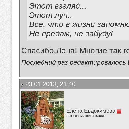
Этот взгляд...
Этот луч...
Все, что в жизни запомню
Не предам, не забуду!
Спасибо,Лена! Многие так г
Последний раз редактировалось В
23.01.2013, 21:40
Елена Евдокимова
Постоянный пользователь