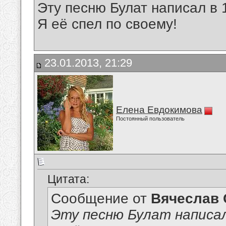
Эту песню Булат написал в 
Я её спел по своему!
23.01.2013, 21:29
Елена Евдокимова
Постоянный пользователь
Цитата:
Сообщение от
Вячеслав 
Эту песню Булат написал