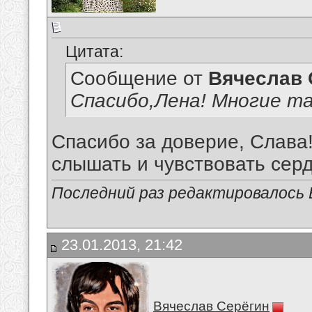
Цитата:
Сообщение от
Вячеслав 
Спасибо,Лена! Многие та
Спасибо за доверие, Слава!
слышать и чувствовать сердц
Последний раз редактировалось В
23.01.2013, 21:42
Вячеслав Серёгин