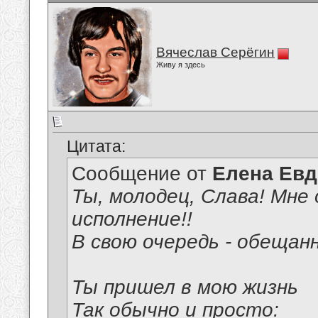
Вячеслав Серёгин
Живу я здесь
Цитата:
Сообщение от
Елена Ев
Ты, молодец, Слава! Мне 
исполнение!!
В свою очередь - обещан
Ты пришел в мою жизнь
Так обычно и просто: