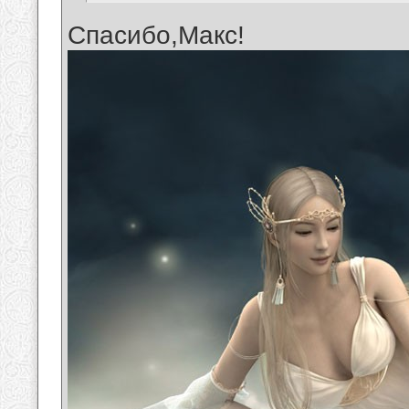
Спасибо,Макс!