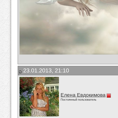
23.01.2013, 21:10
Елена Евдокимова
Постоянный пользователь