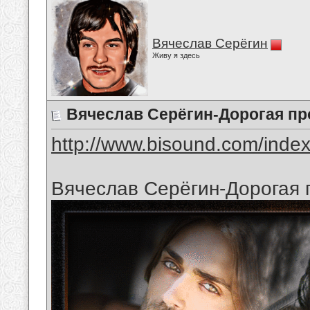
Вячеслав Серёгин
Живу я здесь
Вячеслав Серёгин-Дорогая п
http://www.bisound.com/inde
Вячеслав Серёгин-Дорогая