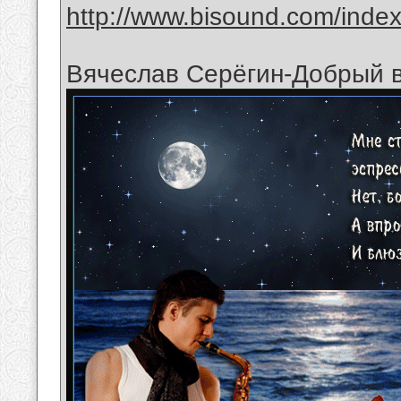
http://www.bisound.com/inde
Вячеслав Серёгин-Добрый в