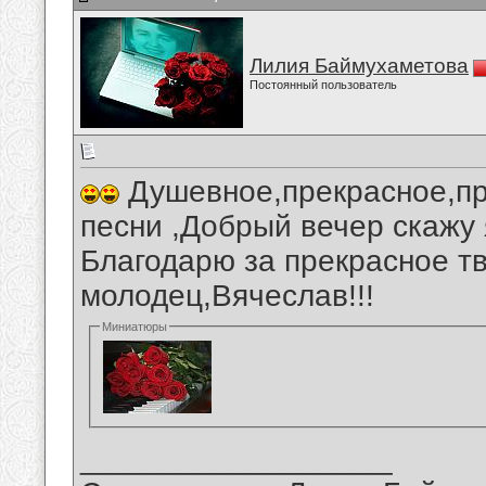
Лилия Баймухаметова
Постоянный пользователь
Душевное,прекрасное,пр
песни ,Добрый вечер скажу 
Благодарю за прекрасное тв
молодец,Вячеслав!!!
Миниатюры
__________________