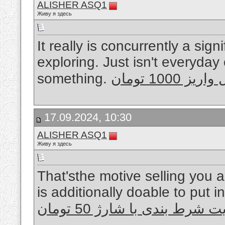
ALISHER ASQ1
Живу я здесь
It really is concurrently a sign
exploring. Just isn't everyday
something.
10 تومان
17.09.2024, 10:30
ALISHER ASQ1
Живу я здесь
That'sthe motive selling you a
is additionally doable to put i
 شرط بندی با شارژ 50 تومان