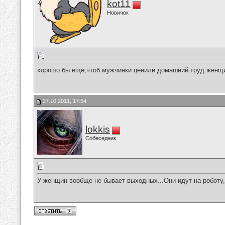
kot11
Новичок
хорошо бы еще,чтоб мужчинки ценили домашний труд женщи
27.10.2011, 17:54
lokkis
Собеседник
У женщин вообще не бывает выходных...Они идут на роботу, 