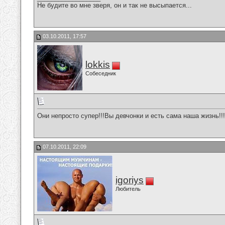
Не будите во мне зверя, он и так не высыпается...
03.10.2011, 17:57
lokkis
Собеседник
Они непросто супер!!!Вы девчонки и есть сама наша жизнь!!!
07.10.2011, 22:09
igoriys
Любитель