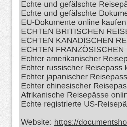
Echte und gefälschte Reisepä
Echte und gefälschte Dokume
EU-Dokumente online kaufen
ECHTEN BRITISCHEN REIS
ECHTEN KANADISCHEN REI
ECHTEN FRANZÖSISCHEN R
Echter amerikanischer Reise
Echter russischer Reisepass 
Echter japanischer Reisepass
Echter chinesischer Reisepas
Afrikanische Reisepässe onli
Echte registrierte US-Reisepä
Website:
https://documents