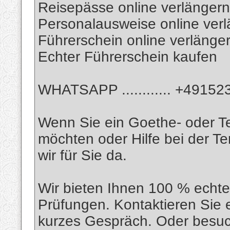
Reisepässe online verlängern
Personalausweise online ver
Führerschein online verlänge
Echter Führerschein kaufen
WHATSAPP ............ +4915
Wenn Sie ein Goethe- oder Te
möchten oder Hilfe bei der T
wir für Sie da.
Wir bieten Ihnen 100 % echte 
Prüfungen. Kontaktieren Sie e
kurzes Gespräch. Oder besuc