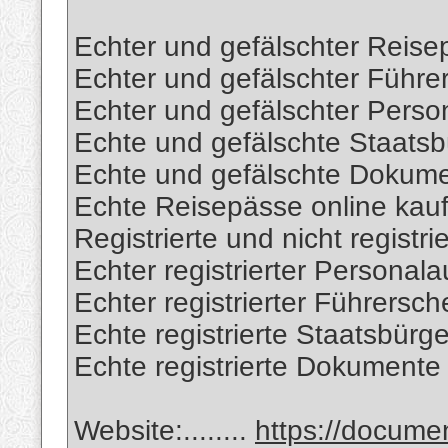
Echter und gefälschter Reise
Echter und gefälschter Führe
Echter und gefälschter Perso
Echte und gefälschte Staatsb
Echte und gefälschte Dokum
Echte Reisepässe online kau
Registrierte und nicht registr
Echter registrierter Personal
Echter registrierter Führersc
Echte registrierte Staatsbürg
Echte registrierte Dokumente
Website:........
https://docum