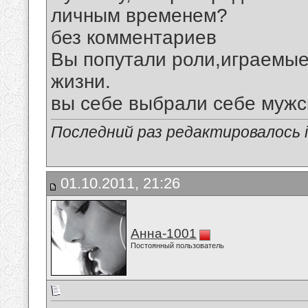
личным временем?
без комментариев
Вы попутали роли,играемы
жизни.
вы себе выбрали себе мужс
Последний раз редактировалось ig
01.10.2011, 21:26
Анна-1001
Постоянный пользователь