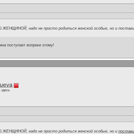
 ЖЕНЩИНОЙ, надо не просто родиться женской особью, но и постави
ина поступает вопреки этому!
lueva
 здесь
 ЖЕНЩИНОЙ, надо не просто родиться женской особью, но и
постави