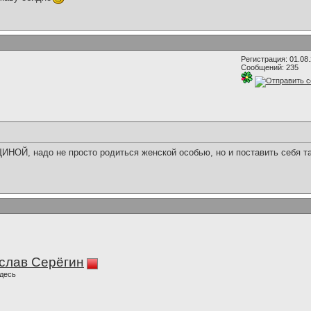
Регистрация: 01.08
Сообщений: 235
НОЙ, надо не просто родиться женской особью, но и поставить себя та
слав Серёгин
десь