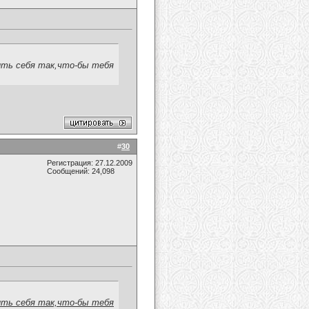
ть себя так,что-бы тебя
#
30
Регистрация: 27.12.2009
Сообщений: 24,098
ть себя так,что-бы тебя