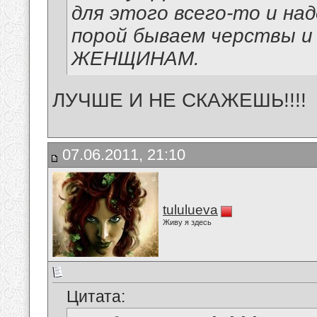
для этого всего-то и над
порой бываем черствы и
ЖЕНЩИНАМ.
ЛУЧШЕ И НЕ СКАЖЕШЬ!!!!
07.06.2011, 21:10
tululueva
Живу я здесь
Цитата: