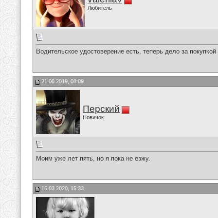
Любитель
Водительское удостоверение есть, теперь дело за покупкой
21.08.2019, 08:09
Перский
Новичок
Моим уже лет пять, но я пока не езжу.
16.03.2020, 15:33