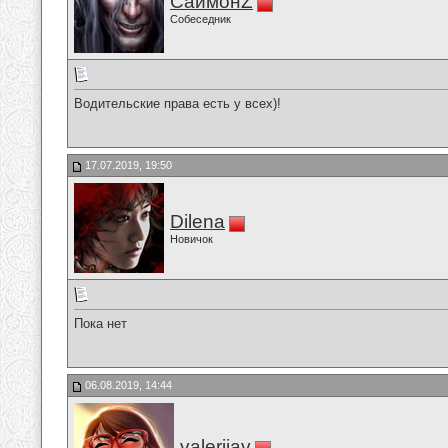
СаймонZ
Собеседник
Водительские права есть у всех)!
17.07.2019, 19:50
Dilena
Новичок
Пока нет
06.08.2019, 14:44
valeriiav