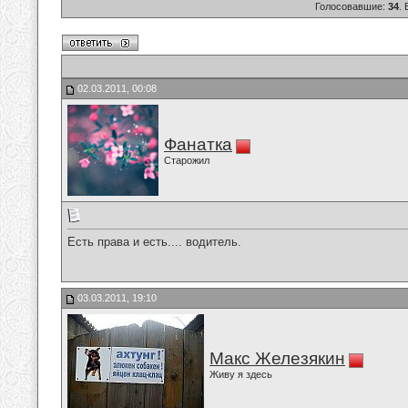
Голосовавшие:
34
.
02.03.2011, 00:08
Фанатка
Старожил
Есть права и есть.... водитель.
03.03.2011, 19:10
Макс Железякин
Живу я здесь