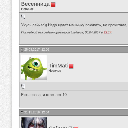
Весенница
Новичок
Учусь сейчас)) Надо будет машинку покупать, но прочитала,
Последний раз редактировалось tululueva, 03.04.2017 в
22:14
.
28.03.2017, 12:06
TimMati
Новичок
Есть права, и стаж лет 10
21.11.2018, 12:34