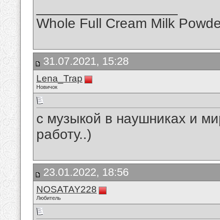
__________________
Whole Full Cream Milk Powde
31.07.2021, 15:28
Lena_Trap
Новичок
с музыкой в наушниках и мир
работу..)
23.01.2022, 18:56
NOSATAY228
Любитель