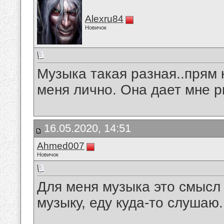
Alexru84
Новичок
Музыка такая разная..прям 
меня лично. Она дает мне р
16.05.2020, 14:51
Ahmed007
Новичок
Для меня музыка это смысл
музыку, еду куда-то слушаю.