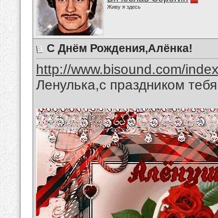
Живу я здесь
С Днём Рождения,Алёнка!
http://www.bisound.com/inde
Ленулька,с праздником тебя