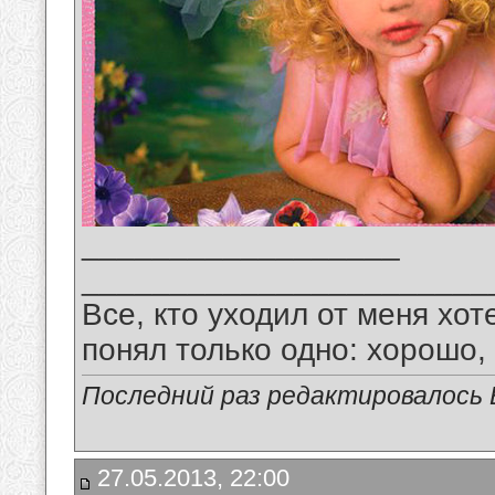
__________________
_______________________
Все, кто уходил от меня хот
понял только одно: хорошо,
Последний раз редактировалось В
27.05.2013, 22:00