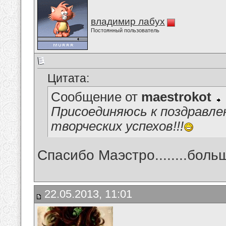
владимир лабух
Постоянный пользователь
Цитата:
Сообщение от
maestrokot
Присоединяюсь к поздравлен
творческих успехов!!!
Спасибо Маэстро........больш
22.05.2013, 11:01