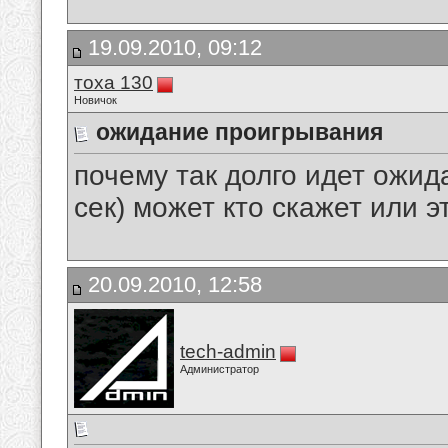
19.09.2010, 09:12
тоха 130
Новичок
ожидание проигрывания
почему так долго идет ожи
сек) может кто скажет или э
20.09.2010, 12:58
tech-admin
Администратор