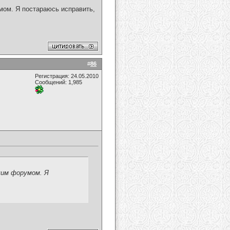
мом. Я постараюсь исправить,
#
86
Регистрация: 24.05.2010
Сообщений: 1,985
шим форумом. Я