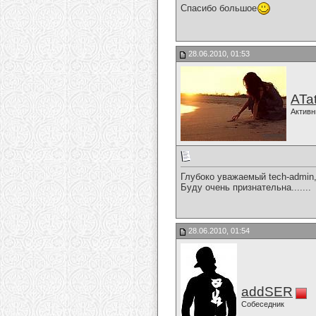
Спасибо большое
28.06.2010, 01:53
ATa
Активн
Глубоко уважаемый tech-admin
Буду очень признательна.......
28.06.2010, 01:54
addSER
Собеседник