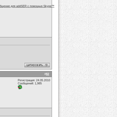
#
82
Регистрация: 24.05.2010
Сообщений: 1,985