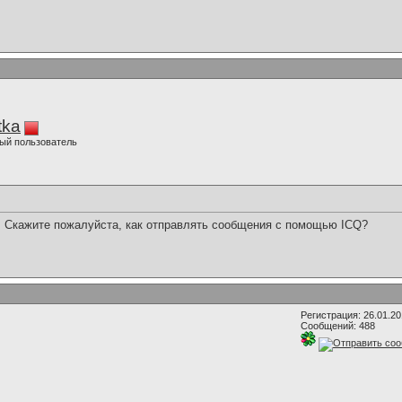
tka
ый пользователь
, Скажите пожалуйста, как отправлять сообщения с помощью ICQ?
Регистрация: 26.01.2
Сообщений: 488