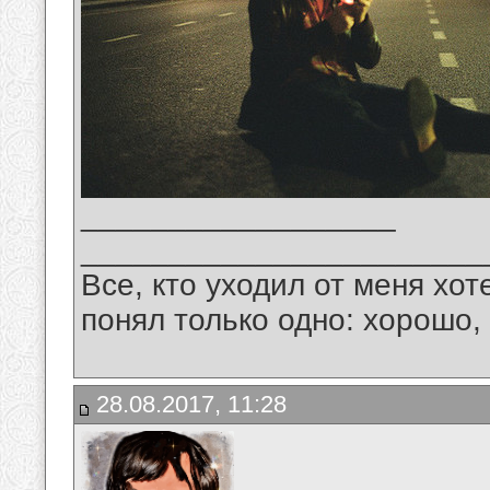
__________________
_______________________
Все, кто уходил от меня хот
понял только одно: хорошо,
28.08.2017, 11:28