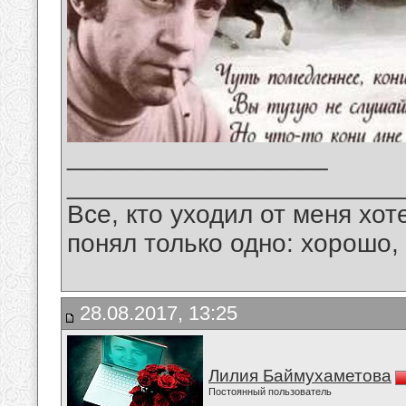
__________________
_______________________
Все, кто уходил от меня хот
понял только одно: хорошо,
28.08.2017, 13:25
Лилия Баймухаметова
Постоянный пользователь