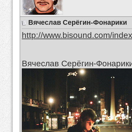
Вячеслав Серёгин-Фонарики
http://www.bisound.com/inde
Вячеслав Серёгин-Фонарик