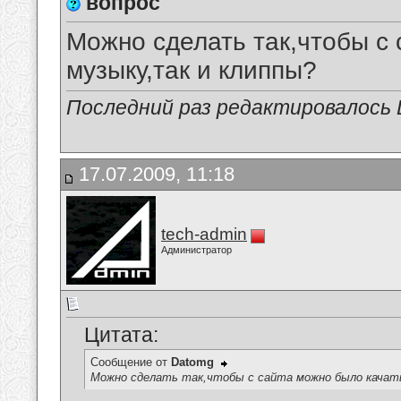
вопрос
Можно сделать так,чтобы с 
музыку,так и клиппы?
Последний раз редактировалось D
17.07.2009, 11:18
tech-admin
Администратор
Цитата:
Сообщение от
Datomg
Можно сделать так,чтобы с сайта можно было качать