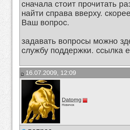
сначала стоит прочитать р
найти справа вверху. скорее
Ваш вопрос.
задавать вопросы можно зде
службу поддержки. ссылка е
16.07.2009, 12:09
Datomg
Новичок