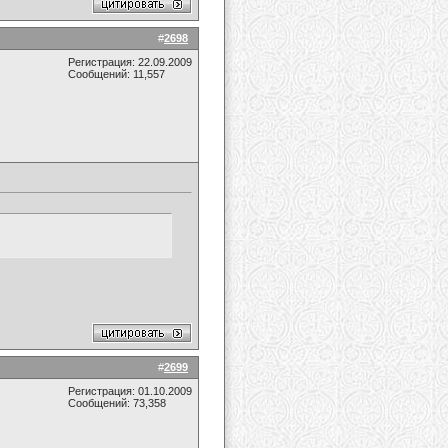
#
2698
Регистрация: 22.09.2009
Сообщений: 11,557
#
2699
Регистрация: 01.10.2009
Сообщений: 73,358