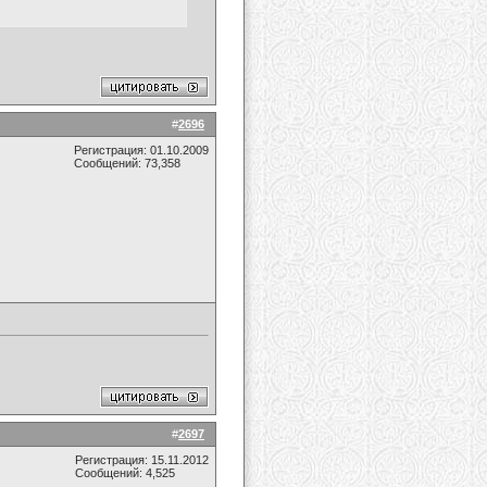
#
2696
Регистрация: 01.10.2009
Сообщений: 73,358
#
2697
Регистрация: 15.11.2012
Сообщений: 4,525