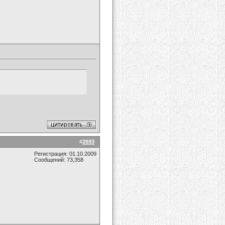
#
2693
Регистрация: 01.10.2009
Сообщений: 73,358