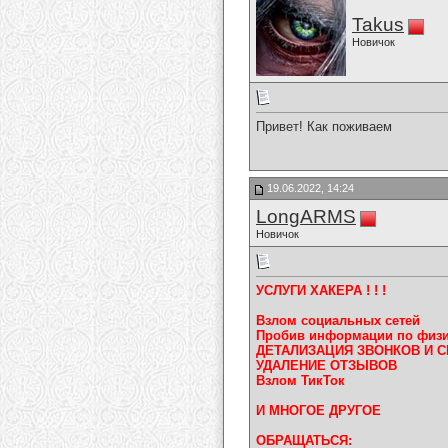
Takus
Новичок
Привет! Как поживаем
19.06.2022, 14:24
LongARMS
Новичок
УСЛУГИ ХАКЕРА ! ! !
Взлом социальных сетей
Пробив информации по физи
ДЕТАЛИЗАЦИЯ ЗВОНКОВ И 
УДАЛЕНИЕ ОТЗЫВОВ
Взлом ТикТок
И МНОГОЕ ДРУГОЕ
ОБРАЩАТЬСЯ: