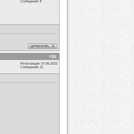
Сообщений: 8
#
352
Регистрация: 07.06.2022
Сообщений: 21