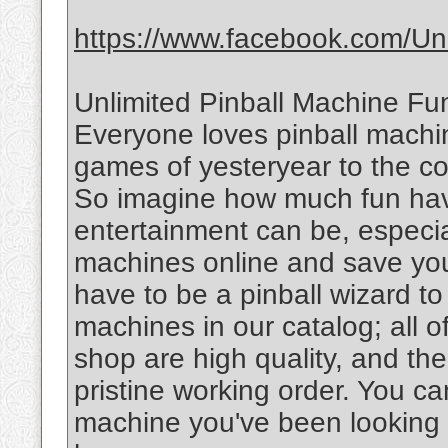
https://www.facebook.com/Uni
Unlimited Pinball Machine Fu
Everyone loves pinball machin
games of yesteryear to the c
So imagine how much fun hav
entertainment can be, especia
machines online and save your
have to be a pinball wizard to
machines in our catalog; all o
shop are high quality, and the
pristine working order. You ca
machine you've been looking f