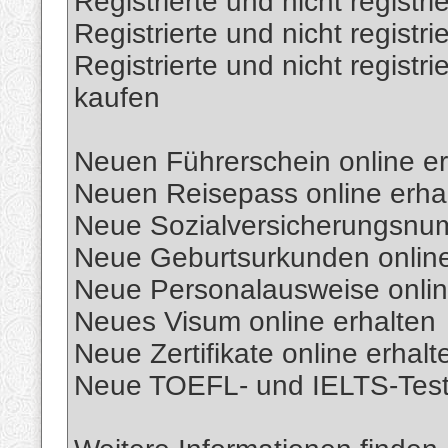
Registrierte und nicht regist
Registrierte und nicht registri
Registrierte und nicht regist
kaufen
Neuen Führerschein online er
Neuen Reisepass online erha
Neue Sozialversicherungsnum
Neue Geburtsurkunden online
Neue Personalausweise onlin
Neues Visum online erhalten
Neue Zertifikate online erhalt
Neue TOEFL- und IELTS-Tests