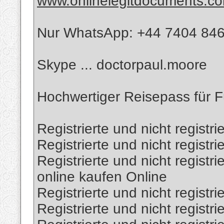
www.onlinelegitdocuments.c
Nur WhatsApp: +44 7404 84
Skype ... doctorpaul.moore
Hochwertiger Reisepass für 
Registrierte und nicht registr
Registrierte und nicht registr
Registrierte und nicht regist
online kaufen Online
Registrierte und nicht regist
Registrierte und nicht registri