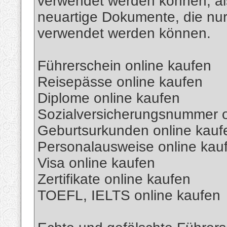
verwendet werden können, als
neuartige Dokumente, die nu
verwendet werden können.
Führerschein online kaufen
Reisepässe online kaufen
Diplome online kaufen
Sozialversicherungsnummer o
Geburtsurkunden online kauf
Personalausweise online kau
Visa online kaufen
Zertifikate online kaufen
TOEFL, IELTS online kaufen