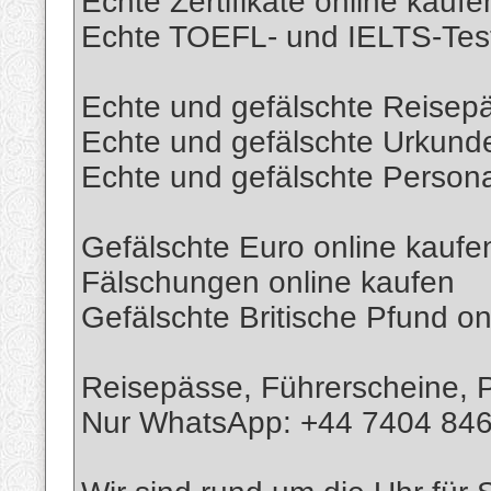
Echte Zertifikate online kaufe
Echte TOEFL- und IELTS-Test
Echte und gefälschte Reisep
Echte und gefälschte Urkund
Echte und gefälschte Person
Gefälschte Euro online kaufe
Fälschungen online kaufen
Gefälschte Britische Pfund on
Reisepässe, Führerscheine, P
Nur WhatsApp: +44 7404 84