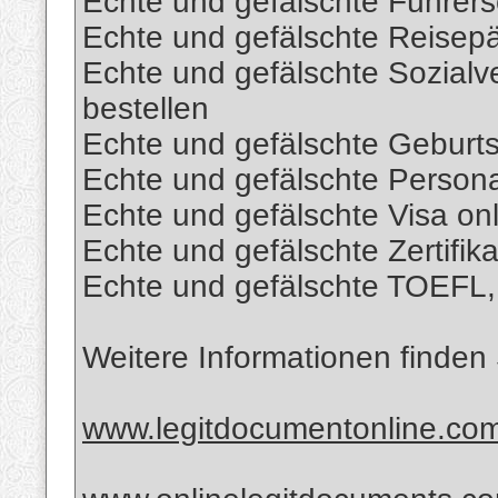
Echte und gefälschte Führers
Echte und gefälschte Reisepä
Echte und gefälschte Sozial
bestellen
Echte und gefälschte Geburts
Echte und gefälschte Persona
Echte und gefälschte Visa onl
Echte und gefälschte Zertifika
Echte und gefälschte TOEFL, 
Weitere Informationen finden
www.legitdocumentonline.co