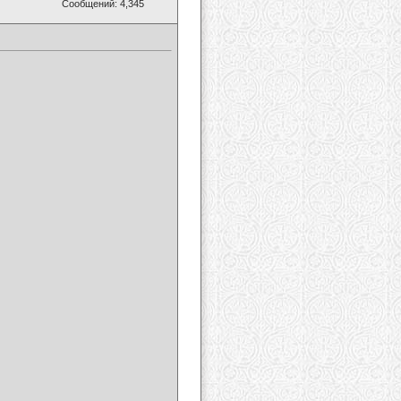
Сообщений: 4,345