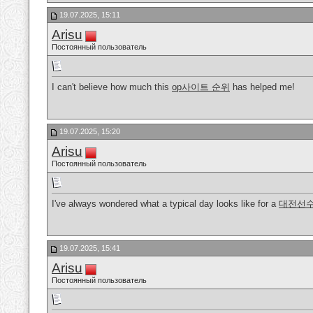
19.07.2025, 15:11
Arisu
Постоянный пользователь
I can't believe how much this
op사이트 순위
has helped me!
19.07.2025, 15:20
Arisu
Постоянный пользователь
I've always wondered what a typical day looks like for a
대전선
19.07.2025, 15:41
Arisu
Постоянный пользователь