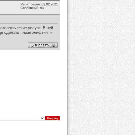
Регистрация: 02.02.2021
Сообщений: 93
етологические услуги. В ней
ще сделать плазмолифтинг и