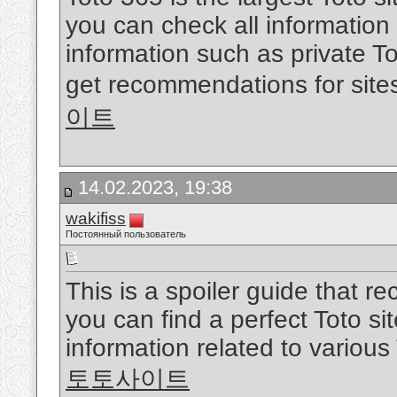
you can check all information 
information such as private To
get recommendations for sites
이트
14.02.2023, 19:38
wakifiss
Постоянный пользователь
This is a spoiler guide that 
you can find a perfect Toto si
information related to variou
토토사이트