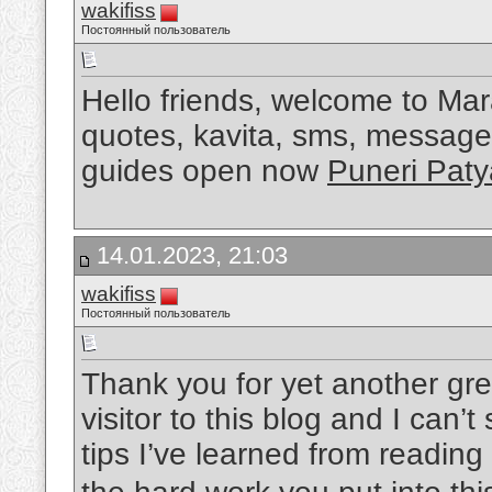
wakifiss
Постоянный пользователь
Hello friends, welcome to Mar
quotes, kavita, sms, message,
guides open now
Puneri Paty
14.01.2023, 21:03
wakifiss
Постоянный пользователь
Thank you for yet another great
visitor to this blog and I can
tips I’ve learned from reading 