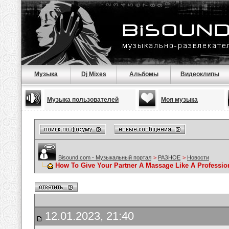
Музыка
Dj Mixes
Альбомы
Видеоклипы
Музыка пользователей
Моя музыка
Bisound.com - Музыкальный портал
>
РАЗНОЕ
>
Новости
How To Give Your Partner A Massage Like A Professio
12.01.2023, 21:40