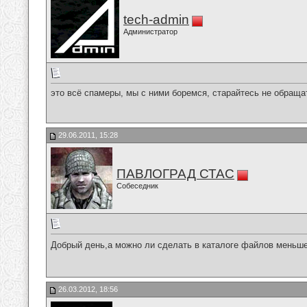
tech-admin
Администратор
это всё спамеры, мы с ними боремся, старайтесь не обраща
29.06.2011, 15:28
ПАВЛОГРАД СТАС
Собеседник
Добрый день,а можно ли сделать в каталоге файлов мень
26.03.2012, 18:56